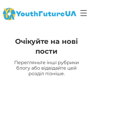
Очікуйте на нові
пости
Перегляньте інші рубрики
блогу або відвідайте цей
розділ пізніше.