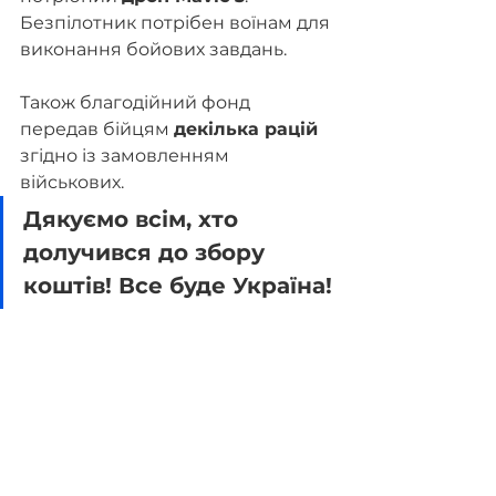
Безпілотник потрібен воїнам для 
виконання бойових завдань.
Також благодійний фонд 
передав бійцям 
декілька рацій 
згідно із замовленням 
військових.
Дякуємо всім, хто 
долучився до збору 
коштів! Все буде Україна!