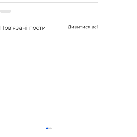
Дивитися всі
Пов'язані пости