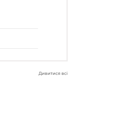
Дивитися всі