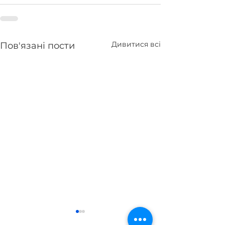
Дивитися всі
Пов'язані пости