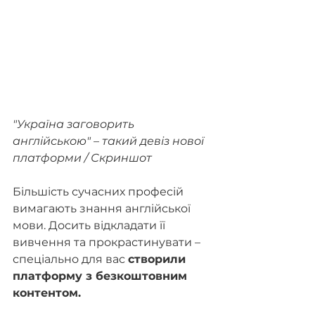
"Україна заговорить 
англійською" – такий девіз нової 
платформи / Скриншот
Більшість сучасних професій 
вимагають знання англійської 
мови. Досить відкладати її 
вивчення та прокрастинувати – 
спеціально для вас 
створили 
платформу з безкоштовним 
контентом.