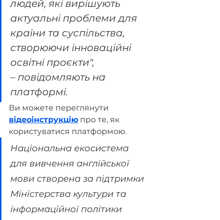
людей, які вирішують 
актуальні проблеми для 
країни та суспільства, 
створюючи інноваційні 
освітні проєкти",
– повідомляють на 
платформі.
Ви можете переглянути 
відеоінструкцію
про те, як 
користуватися платформою.
Національна екосистема 
для вивчення англійської 
мови створена за підтримки 
Міністерства культури та 
інформаційної політики 