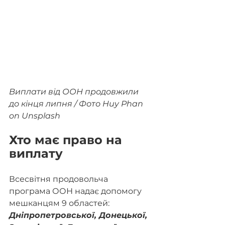
Виплати від ООН продовжили 
до кінця липня / Фото Huy Phan 
on Unsplash
Хто має право на 
виплату
Всесвітня продовольча 
програма ООН надає допомогу 
мешканцям 9 областей: 
Дніпропетровської, Донецької, 