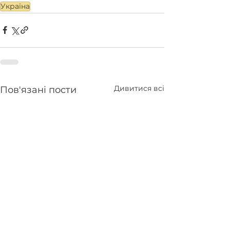
Україна
Дивитися всі
Пов'язані пости