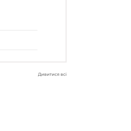
Дивитися всі