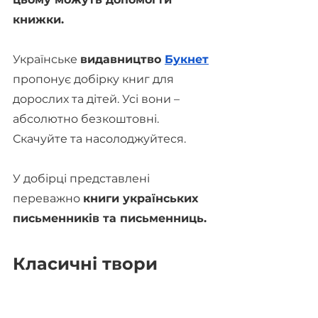
книжки.
Українське 
видавництво 
Букнет
пропонує добірку книг для 
дорослих та дітей. Усі вони – 
абсолютно безкоштовні. 
Скачуйте та насолоджуйтеся.
У добірці представлені 
переважно 
книги українських 
письменників та письменниць.
Класичні твори