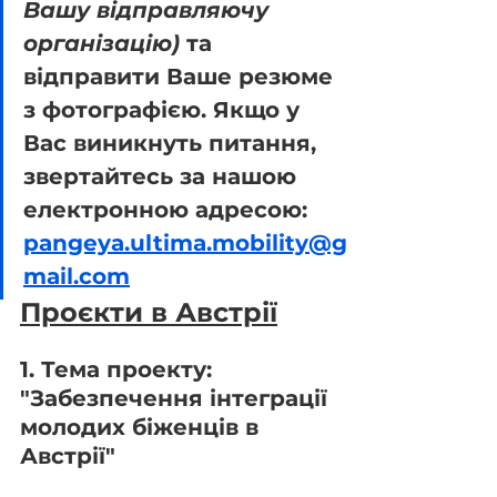
Вашу відправляючу 
організацію)
 та 
відправити Ваше резюме 
з фотографією. Якщо у 
Вас виникнуть питання, 
звертайтесь за нашою 
електронною адресою: 
pangeya.ultima.mobility@g
mail.com
Проєкти в Австрії
1. Тема проекту: 
"Забезпечення інтеграції 
молодих біженців в 
Австрії"