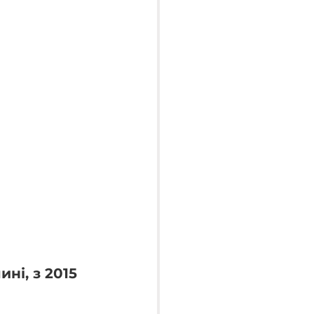
ні, з 2015 