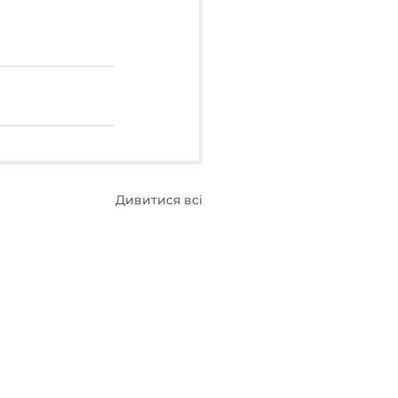
Дивитися всі