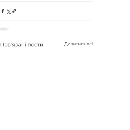
Дивитися всі
Пов'язані пости