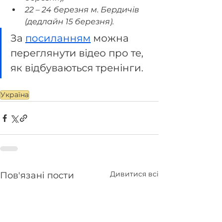
22 – 24 березня м. Бердичів 
(дедлайн 15 березня).
За 
посиланням
 можна 
переглянути відео про те, 
як відбуваються тренінги.
Україна
Дивитися всі
Пов'язані пости