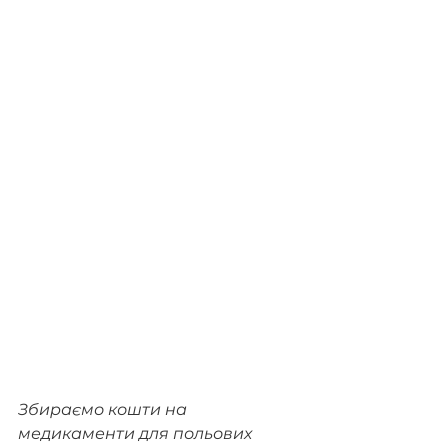
Збираємо кошти на 
медикаменти для польових 