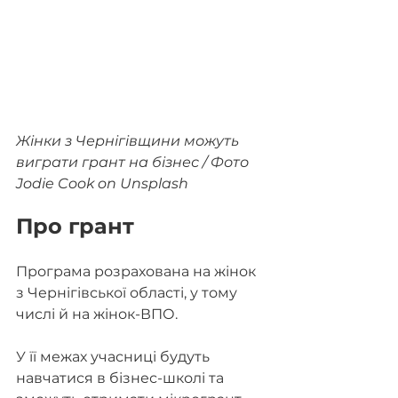
Жінки з Чернігівщини можуть 
виграти грант на бізнес / Фото 
Jodie Cook on Unsplash
Про грант
Програма розрахована на жінок 
з Чернігівської області, у тому 
числі й на жінок-ВПО.
У її межах учасниці будуть 
навчатися в бізнес-школі та 