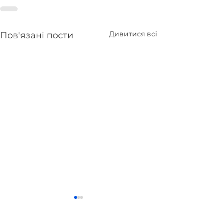
Дивитися всі
Пов'язані пости