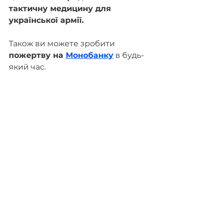
тактичну медицину для 
української армії.
Також ви можете зробити 
пожертву на 
Монобанку
 в будь-
який час.