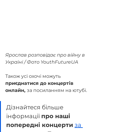
Ярослав розповідає про війну в 
Україні / Фото YouthFutureUA
Також усі охочі можуть 
приєднатися до концертів 
онлайн, 
за посиланням на ютубі.
Дізнайтеся більше 
інформації 
про наші 
попередні концерти
за 